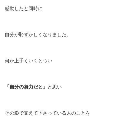
感動したと同時に
自分が恥ずかしくなりました。
何か上手くいくとつい
「自分の努力だと」
と思い
その影で支えて下さっている人のことを