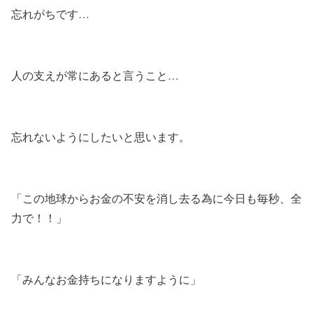
忘れがちです…
人の支えが常にあると言うこと…
忘れないようにしたいと思います。
「この地球からお金の不安を消し去る為に今日も毎秒、全
力で！！」
「みんなお金持ちになりますように」