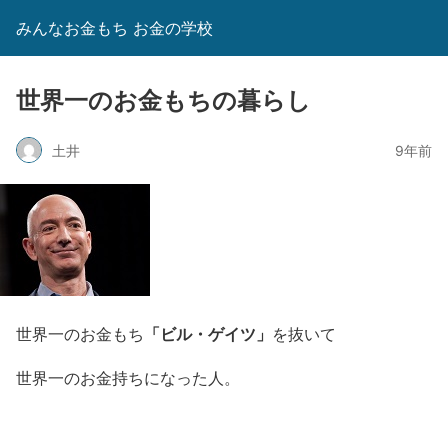
みんなお金もち お金の学校
世界一のお金もちの暮らし
土井
9年前
「ビル・ゲイツ」
世界一のお金もち
を抜いて
世界一のお金持ちになった人。