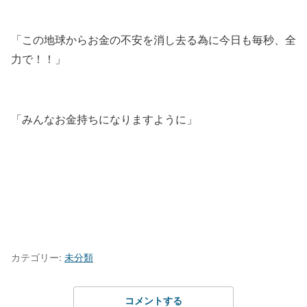
「この地球からお金の不安を消し去る為に今日も毎秒、全
力で！！」
「みんなお金持ちになりますように」
カテゴリー:
未分類
コメントする