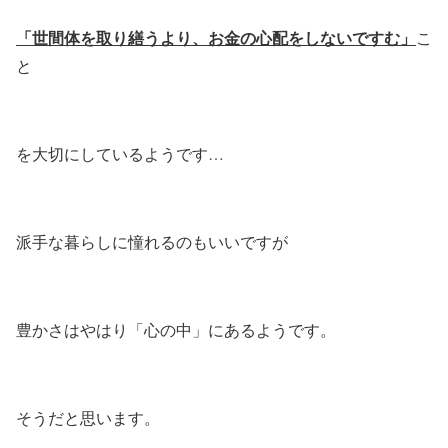
「世間体を取り繕うより、お金の心配をしないですむ」
こ
と
を大切にしているようです…
派手な暮らしに憧れるのもいいですが
豊かさはやはり「心の中」にあるようです。
そうだと思います。