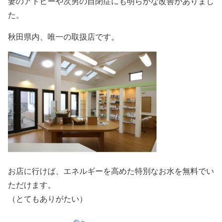
妻のアトピーや次男の自閉症にも明らかな改善がありまし
た。
秋田県内、唯一の取扱店です。
お店に行けば、エネルギーを高めた特別なお水を無料でい
ただけます。
（とてもありがたい）