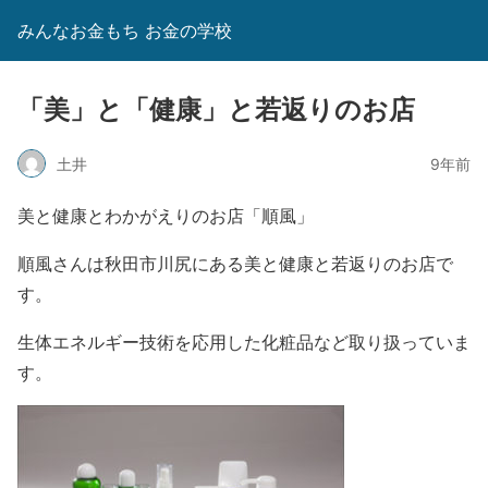
みんなお金もち お金の学校
「美」と「健康」と若返りのお店
土井
9年前
美と健康とわかがえりのお店「順風」
順風さんは秋田市川尻にある美と健康と若返りのお店で
す。
生体エネルギー技術を応用した化粧品など取り扱っていま
す。