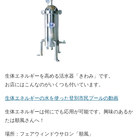
生体エネルギーを高める活水器「きわみ」です。
お店にはこんなのがいくつも付いています。
生体エネルギーの水を使った登別市民プールの動画
生体エネルギーは何にでも応用が可能です。興味のあるか
たは順風さんへ！
場所：フェアウィンドウサロン「順風」