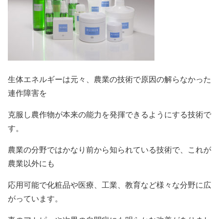
生体エネルギーは元々、農業の技術で原因の解らなかった
連作障害を
克服し農作物が本来の能力を発揮できるようにする技術で
す。
農業の分野ではかなり前から知られている技術で、これが
農業以外にも
応用可能で化粧品や医療、工業、教育など様々な分野に広
がっています。