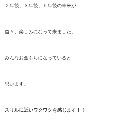
２年後、３年後、５年後の未来が
益々、楽しみになって来ました。
みんなお金もちになっていると
思います。
スリルに近いワクワクを感じます！！