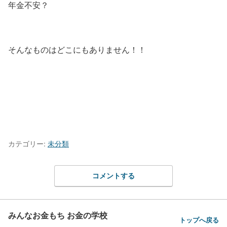
年金不安？
そんなものはどこにもありません！！
カテゴリー:
未分類
コメントする
みんなお金もち お金の学校
トップへ戻る