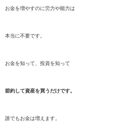
お金を増やすのに労力や能力は
本当に不要です。
お金を知って、投資を知って
節約して資産を買うだけです。
誰でもお金は増えます。