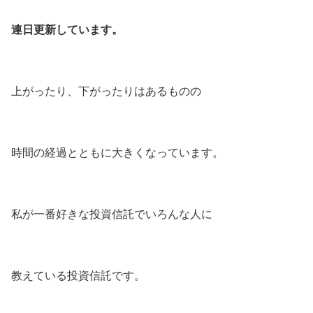
連日更新しています。
上がったり、下がったりはあるものの
時間の経過とともに大きくなっています。
私が一番好きな投資信託でいろんな人に
教えている投資信託です。