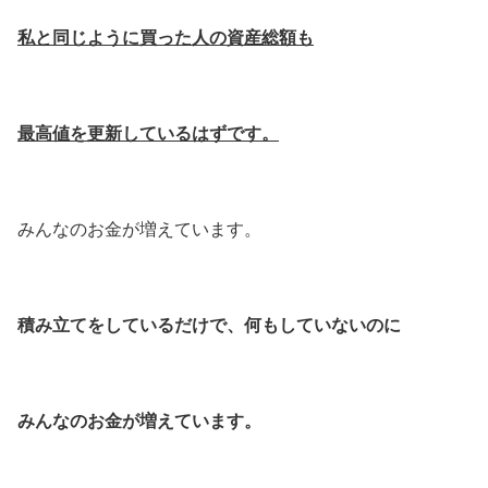
私と同じように買った人の資産総額も
最高値を更新しているはずです。
みんなのお金が増えています。
積み立てをしているだけで、何もしていないのに
みんなのお金が増えています。