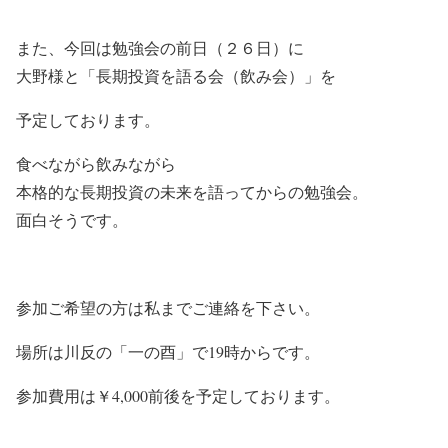
また、今回は勉強会の前日（２６日）に
大野様と「長期投資を語る会（飲み会）」を
予定しております。
食べながら飲みながら
本格的な長期投資の未来を語ってからの勉強会。
面白そうです。
参加ご希望の方は私までご連絡を下さい。
場所は川反の「一の酉」で19時からです。
参加費用は￥4,000前後を予定しております。