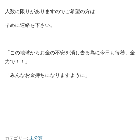
人数に限りがありますのでご希望の方は
早めに連絡を下さい。
「この地球からお金の不安を消し去る為に今日も毎秒、全
力で！！」
「みんなお金持ちになりますように」
カテゴリー:
未分類