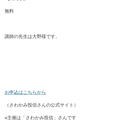
無料
講師の先生は大野様です。
お申込はこちらから
（さわかみ投信さんの公式サイト）
※主催は「さわかみ投信」さんです