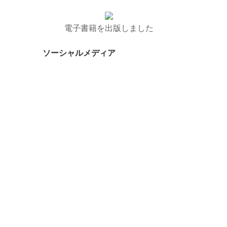
電子書籍を出版しました
ソーシャルメディア