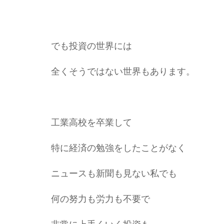
でも投資の世界には
全くそうではない世界もあります。
工業高校を卒業して
特に経済の勉強をしたことがなく
ニュースも新聞も見ない私でも
何の努力も労力も不要で