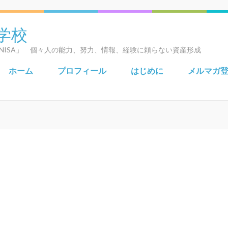
学校
NISA」 個々人の能力、努力、情報、経験に頼らない資産形成
ホーム
プロフィール
はじめに
メルマガ