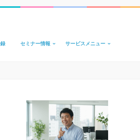
登録
セミナー情報
サービスメニュー