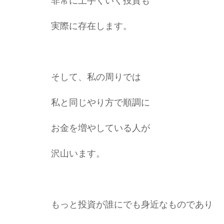
非常に上手くいく投資も
実際に存在します。
そして、私の周りでは
私と同じやり方で順調に
お金を増やしている人が
沢山います。
もっと投資が誰にでも身近なものであり