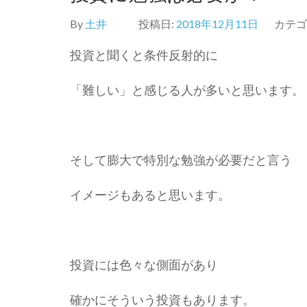
By
土井
投稿日:
2018年12月11日
カテゴ
投資と聞くと条件反射的に
「難しい」と感じる人が多いと思います。
そして膨大で特別な勉強が必要だと言う
イメージもあると思います。
投資には色々な側面があり
確かにそういう投資もあります。