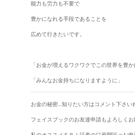
能力も労力も不要で
豊かになれる手段であることを
広めて行きたいです。
「お金が増えるワクワクでこの世界を豊か
「みんなお金持ちになりますように」
お金の秘密…知りたい方はコメント下さい
フェイスブックのお友達申請もよろしくお
私のオススメＳＢＩ証券の口座開設
≪お申