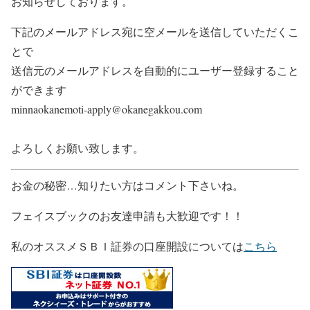
お知らせしております。
下記のメールアドレス宛に空メールを送信していただくこ
とで
送信元のメールアドレスを自動的にユーザー登録すること
ができます
minnaokanemoti-apply@okanegakkou.com
よろしくお願い致します。
お金の秘密…知りたい方はコメント下さいね。
フェイスブックのお友達申請も大歓迎です！！
私のオススメＳＢＩ証券の口座開設については
こちら