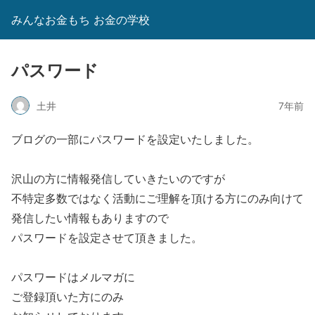
みんなお金もち お金の学校
パスワード
土井
7年前
ブログの一部にパスワードを設定いたしました。
沢山の方に情報発信していきたいのですが
不特定多数ではなく活動にご理解を頂ける方にのみ向けて
発信したい情報もありますので
パスワードを設定させて頂きました。
パスワードはメルマガに
ご登録頂いた方にのみ