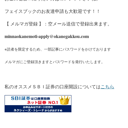
フェイスブックのお友達申請も大歓迎です！！
【 メルマガ登録 】：空メール送信で登録出来ます。
minnaokanemoti-apply@okanegakkou.com
※読者を限定するため、一部記事にパスワードをかけております
メルマガにご登録頂きますとパスワードを発行いたします。
私のオススメＳＢＩ証券の口座開設については
こちら