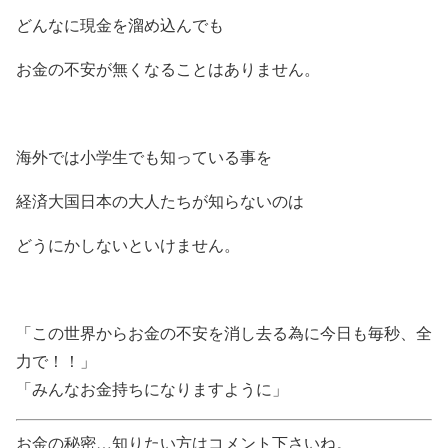
どんなに現金を溜め込んでも
お金の不安が無くなることはありません。
海外では小学生でも知っている事を
経済大国日本の大人たちが知らないのは
どうにかしないといけません。
「この世界からお金の不安を消し去る為に今日も毎秒、全
力で！！」
「みんなお金持ちになりますように」
お金の秘密…知りたい方はコメント下さいね。