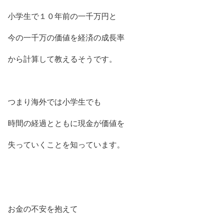
小学生で１０年前の一千万円と
今の一千万の価値を経済の成長率
から計算して教えるそうです。
つまり海外では小学生でも
時間の経過とともに現金が価値を
失っていくことを知っています。
お金の不安を抱えて