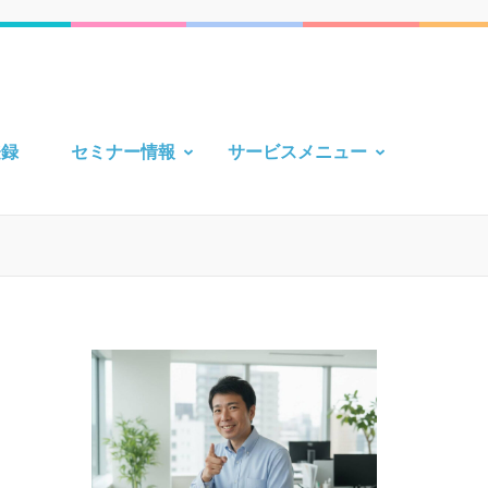
登録
セミナー情報
サービスメニュー