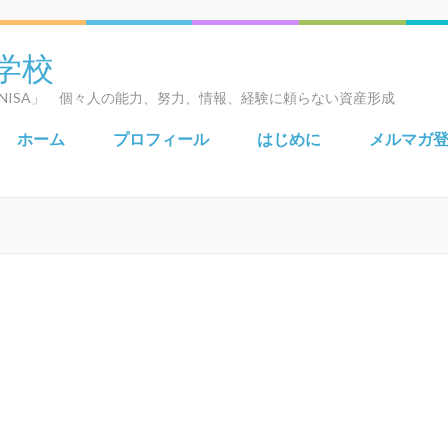
学校
NISA」 個々人の能力、努力、情報、経験に頼らない資産形成
ホーム
プロフィール
はじめに
メルマガ