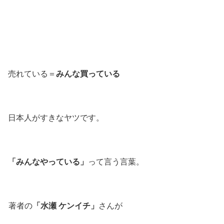
みんな買っている
売れている＝
日本人がすきなヤツです。
「みんなやっている」
って言う言葉。
「水瀬 ケンイチ」
著者の
さんが