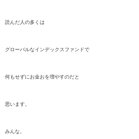
読んだ人の多くは
グローバルなインデックスファンドで
何もせずにお金おを増やすのだと
思います。
みんな。