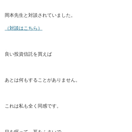
岡本先生と対談されていました。
（対談はこちら）
良い投資信託を買えば
あとは何もすることがありません。
これは私も全く同感です。
目を瞑って、耳をふさいで