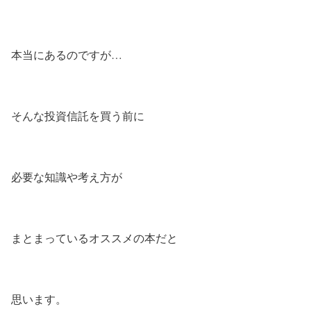
本当にあるのですが…
そんな投資信託を買う前に
必要な知識や考え方が
まとまっているオススメの本だと
思います。