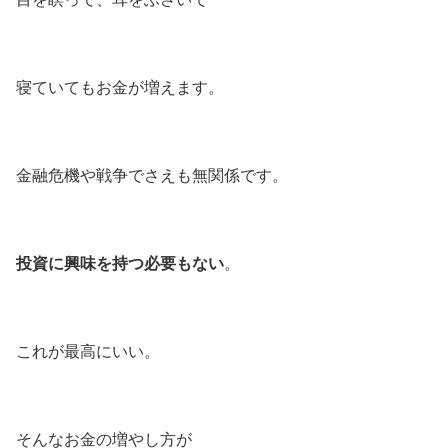
寝ていてもお金が増えます。
金融危機や戦争でさえも無関係です。
投資に興味を持つ必要もない
。
これが最高にいい。
そんなお金の増やし方が