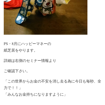
PS・8月にハッピーマネーの
紙芝居をやります。
詳細は右側のセミナー情報より
ご確認下さい。
「この世界からお金の不安を消し去る為に今日も毎秒、全
力で！！」
「みんなお金持ちになりますように」