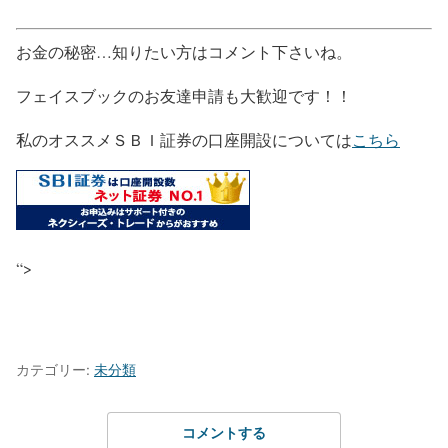
お金の秘密…知りたい方はコメント下さいね。
フェイスブックのお友達申請も大歓迎です！！
私のオススメＳＢＩ証券の口座開設については
こちら
“>
カテゴリー:
未分類
コメントする