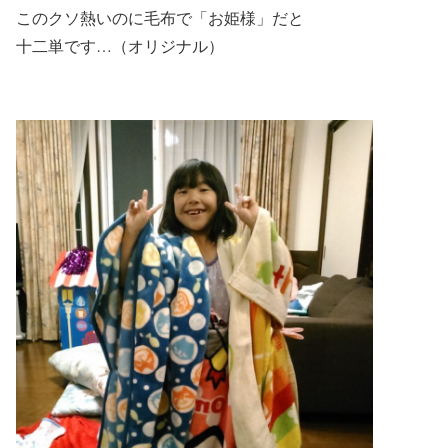
このクソ熱いのに毛布で「お姫様」だと
十二単です…（オリジナル）